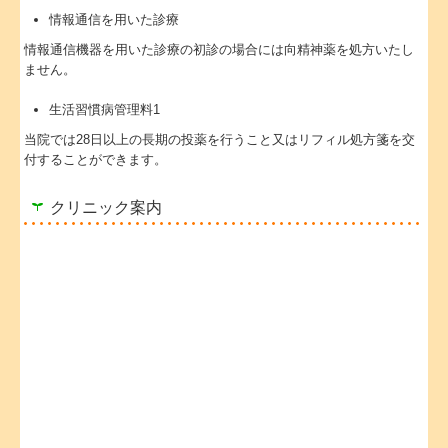
情報通信を用いた診療
情報通信機器を用いた診療の初診の場合には向精神薬を処方いたし
ません。
生活習慣病管理料1
当院では28日以上の長期の投薬を行うこと又はリフィル処方箋を交
付することができます。
クリニック案内