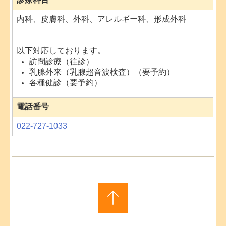
内科、皮膚科、外科、アレルギー科、形成外科
以下対応しております。
訪問診療（往診）
乳腺外来（乳腺超音波検査）（要予約）
各種健診（要予約）
電話番号
022-727-1033