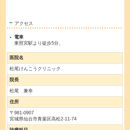
アクセス
電車
東照宮駅より徒歩5分。
医院名
松尾けんこうクリニック
院長
松尾 兼幸
住所
〒981-0907
宮城県仙台市青葉区高松2-11-74
診療科目