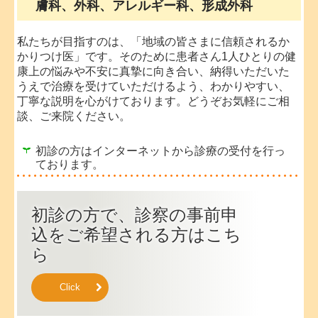
膚科、外科、アレルギー科、形成外科
私たちが目指すのは、「地域の皆さまに信頼されるか
かりつけ医」です。そのために患者さん1人ひとりの健
康上の悩みや不安に真摯に向き合い、納得いただいた
うえで治療を受けていただけるよう、わかりやすい、
丁寧な説明を心がけております。どうぞお気軽にご相
談、ご来院ください。
初診の方はインターネットから診療の受付を行っ
ております。
初診の方で、診察の事前申
込をご希望される方はこち
ら
Click